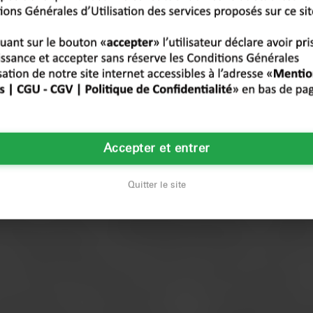
Accepter et entrer
Quitter le site